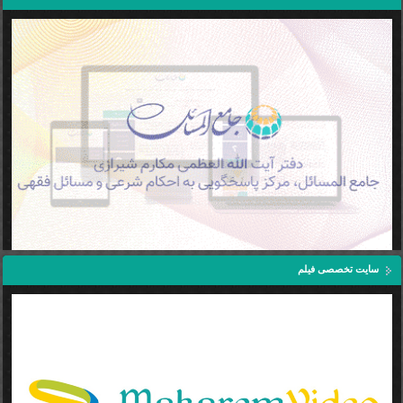
سایت تخصصی فیلم