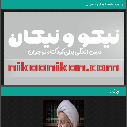
وب سایت کودک و نوجوان