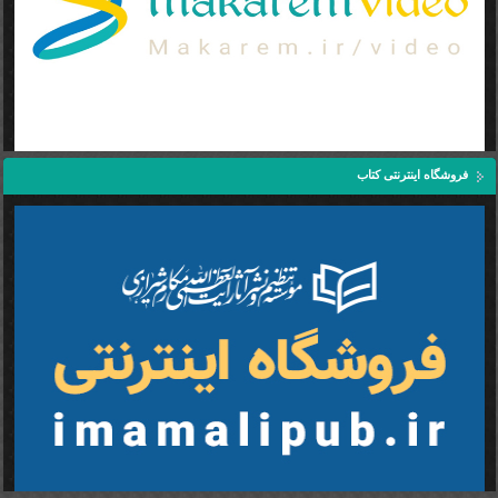
فروشگاه اینترنتی کتاب