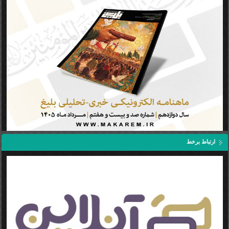
ارتباط برخط