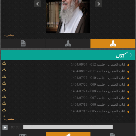
prev
next
بیشتر...
کتاب الضمان - جلسه 012 - 1404/08/04
کتاب الضمان - جلسه 011 - 1404/08/03
کتاب الضمان - جلسه 010 - 1404/07/27
کتاب الضمان - جلسه 009 - 1404/07/26
کتاب الضمان - جلسه 008 - 1404/07/21
کتاب الضمان - جلسه 007 - 1404/07/20
کتاب الضمان - جلسه 006 - 1404/07/19
کتاب الضمان - جلسه 005 - 1404/07/13
کتاب الضمان - جلسه 004 - 1404/07/12
بیشتر...
00:00