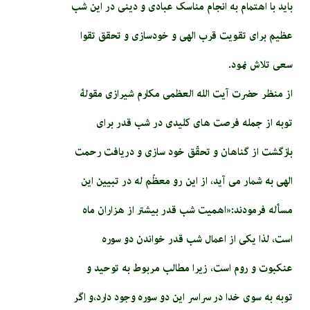
باید با اهتمام به انجام مناسک عبادی و دینی در این شب
عظیم برای تقویت قرب الهی و خودسازی و تحقق تقوا
سعی تلاش نمود.
از منظر حضرت آیت الله العظمی مکارم شیرازی مقولۀ
توبه از جمله فرصت های کلیدی در شب قدر برای
بازگشت از گناهان و تحقّق خود سازی و دریافت رحمت
الهی به شمار می آید، از این رو معظّم له در تبیین این
مسأله فرمودند:«اهمیت شب قدر بیشتر از هزاران ماه
است، لذا یکی از اعمال شب قدر خواندن دو سوره
عنکبوت و روم است، زیرا مطالب مربوط به توحید و
توبه به سوی خدا در سراسر این دو سوره وجود دارد،و اگر