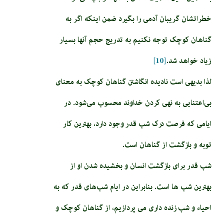
خطراتشان گریبان آدمی را بگیرد ضمن اینکه اگر به
گناهان کوچک توجه نکنیم به تدریج حجم آنها بسیار
زیاد خواهد شد.
[10]
لذا بدیهی است نادیده انگاشتن گناهان کوچک به معنای
بی‌اعتنایی به نهی کردن خداوند محسوب می‌شود. در
ایامی که فرصت درک شب قدر وجود دارد، بهترین کار
توبه و بازگشت از گناهان است.
شب قدر برای بازگشت انسان و بخشیده شدن او از
بهترین شب ها است. بنابراین در ایام شب‌های قدر که به
احیاء و شب زنده داری می پردازیم، از گناهان کوچک و