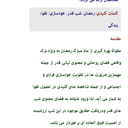
کلمات کلیدی:
رمضان، شب قدر، خودسازی، تقوا،
بندگی
مقدمه
مقولۀ بهره گیری از ماه مبارک رمضان به ویژه درک
واقعی فضای روحانی و معنوی لیالی قدر از جمله
مهمترین ضرورت ها در تقویت خودسازی فردی و
اجتماعی و از جمله شاخصه های کلیدی در حصول تقوا
به شمار می آید، لذا ورود عالمانه به فضای معنوی شب
های قدر ودریافت حقایق موجود در این شب ارزشمند
از اهمیت فوق العاده ای برخوردار می باشد.