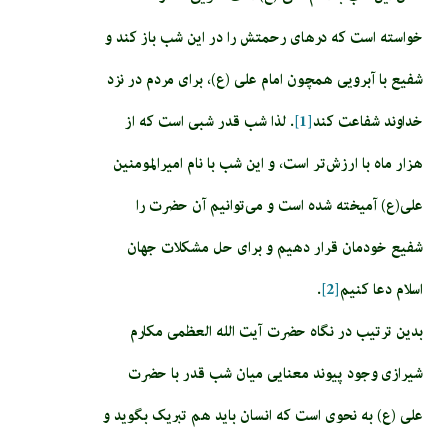
خواسته است که درهای رحمتش را در این شب باز کند و
شفیع با آبرویی همچون امام علی (ع)، برای مردم در نزد
خداوند شفاعت کند
[1]
. لذا شب قدر شبی است که از
هزار ماه با ارزش‌تر است، و این شب با نام امیرالمومنین
علی(ع) آمیخته شده است و می‌توانیم آن حضرت را
شفیع خودمان قرار دهیم و برای حل مشکلات جهان
اسلام دعا کنیم
[2]
.
بدین ترتیب در نگاه حضرت آیت الله العظمی مکارم
شیرازی وجود پیوند معنایی میان شب قدر با حضرت
علی (ع) به نحوی است که انسان باید هم تبریک بگوید و