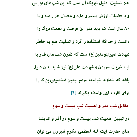
هم تسلیت، دلیل تبریک آن است که این شب‌های نورانی
و با فضیلت ارزش بسیاری دارد و معادل هزار ماه و یا
۸۰ سال است که باید قدر این فرصت و نعمت بزرگ را
دانست و حداکثر استفاده را کرد و تسلیت هم به خاطر
شهادت امیرالمومنین(ع) است که تقارن شب‌های قدر با
ایام ضربت خوردن و شهادت علی(ع) نیز شاید بدان دلیل
باشد که خداوند خواسته مردم چنین شخصیتی بزرگ را
برای تقرب الهی واسطه بگیرند.
[3]
حقایق شب قدر و اهمیت شب بیست و سوم
در تبیین اهمیت شب بیست و سوم در آثار و اندیشه
های حضرت آیت الله العظمی مکارم شیرازی می توان