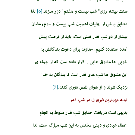
سنت بيشتر روى" شب بيست و هفتم" دور مى‏زند.
[6]
لذا
مطابق برخی از روایات اهمیت شب بیست و سوم رمضان
بیشتر از دو شب قدر قبلی است، باید از فرصت پیش
آمده استفاده کنیم، خداوند برای دعوت بندگانش به
خوبی ها مشوق هایی را قرار داده است که از جمله ی
این مشوق ها شب های قدر است تا بندگان به خدا
نزدیک شوند و از هوای نفس دوری کنند.
[7]
توبه مهمترین ضرورت در شب قدر
بدیهی است دریافت حقایق شب قدر منوط به انجام
اعمال عبادی و دینی مختص به این شب مبارک است، لذا