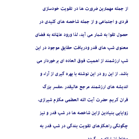
از جمله مهمترین ضرورت ها در تقویت خودسازی
فردی و اجتماعی و از جمله شاخصه های کلیدی در
حصول تقوا به شمار می آید، لذا ورود عالمانه به فضای
معنوی شب های قدر ودریافت حقایق موجود در این
شب ارزشمند از اهمیت فوق العاده ای برخوردار می
باشد. از این رو در این نوشته با بهره گیری از آراء و
اندیشه های ارزشمند مرجع عالی­قدر ،مفسر بزرگ
قران کریم حضرت آیت الله العظمی مکارم شیرازی،
زوایایی بنیادین ازاین شاخصه ها در شب قدر و نیز
چگونگی راهکارهای تقویت بندگی در شب قدر به
مخاطبان ارائه می گردد.