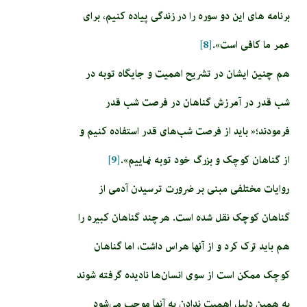
برنامه های این دو سوره را در زندگی پیاده کنیم، برای
عمر ما کافی است».
[8]
هم چنین ایشان در تشریح اهمیت و جایگاه توبه در
شب قدر در آمرزش گناهان در فرصت شب قدر
فرمودند؛« باید از فرصت شب‌های قدر استفاده کنیم و
از گناهان کوچک و بزرگ خود توبه نماییم».
[9]
روایات مختلفی مبنی بر ضرورت ترسیدن آدمی از
گناهان کوچک نقل شده است. هرچند گناهان کبیره را
هم باید ترک کرد و از آنها هراس داشت، اما گناهان
کوچک ممکن است از سوی انسان‌ها نادیده گرفته شوند
به همین دلیل اهمیت ندادن به آنها موجب می‌شود