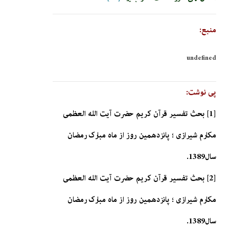
منبع:
undefined
پی نوشت:
[1] بحث تفسیر قرآن کریم حضرت آیت الله العظمی
مکارم شیرازی ؛ پانزدهمین روز از ماه مبارک رمضان
سال1389.
[2] بحث تفسیر قرآن کریم حضرت آیت الله العظمی
مکارم شیرازی ؛ پانزدهمین روز از ماه مبارک رمضان
سال1389.