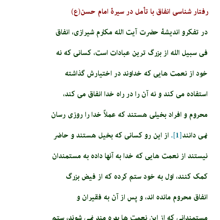
رفتار شناسی انفاق با تأمل در سیرۀ امام حسن(ع)
در تفکرو اندیشۀ حضرت آیت الله مکارم شیرازی، انفاق
فی سبیل الله از بزرگ ترین عبادات است، کسانی که نه
خود از نعمت هایی که خداوند در اختیارش گذاشته
استفاده می کند و نه آن را در راه خدا انفاق می کند،
محروم و افراد بخیلی هستند که عملاً خدا را روزی رسان
نمی دانند
[1].
از این رو کسانی که بخیل هستند و حاضر
نیستند از نعمت هایی که خدا به آنها داده به مستمندان
کمک کنند، اول به خود ستم کرده که از فیض بزرگ
انفاق محروم مانده اند، و پس از آن به فقیران و
مستمندانی که از این نعمت ها بهره مند نمی شوند، ستم