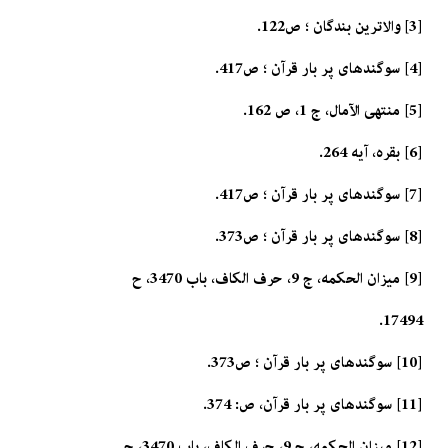
[3] والاترين بندگان ؛ ص122.
[4] سوگندهاى پر بار قرآن ؛ ص417.
[5] منتهى الآمال، ج 1، ص 162.
[6] بقره، آيه 264.
[7] سوگندهاى پر بار قرآن ؛ ص417.
[8] سوگندهاى پر بار قرآن ؛ ص373.
[9] ميزان الحكمه، ج 9، حرف الكاف، باب 3470، ح
17494.
[10] سوگندهاى پر بار قرآن ؛ ص373.
[11] سوگندهاى پر بار قرآن، ص: 374.
[12] ميزان الحكمه، ج 9، حرف الكاف، باب 3470، ح