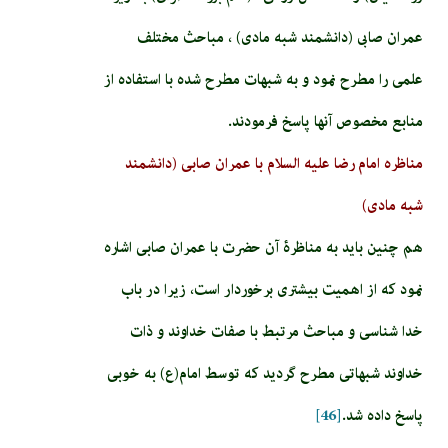
عمران صابى (دانشمند شبه مادى) ، مباحث مختلف
علمی را مطرح نمود و به شبهات مطرح شده با استفاده از
منابع مخصوص آنها پاسخ فرمودند.
مناظره امام رضا علیه السلام با عمران صابی (دانشمند
شبه مادی)
هم چنین باید به مناظرۀ آن حضرت با عمران صابی اشاره
نمود که از اهمیت بیشتری برخوردار است، زیرا در باب
خدا شناسی و مباحث مرتبط با صفات خداوند و ذات
خداوند شبهاتی مطرح گردید که توسط امام(ع) به خوبی
پاسخ داده شد.
[46]