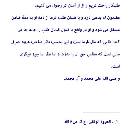
طلبکار راحت تریم و از او آسان تر وصول می کنیم.
مضمون له بدهی دارد و با ضمان طلب غرما از ذمه او به ذمۀ ضامن
منتقل می شود و او در واقع با قبول ضمان طلب را جابه جا می
کند؛ طلبی که مال غرما است و این بحسب نظر صاحب عروه تصرف
مالی است که مفلّس حق آن را ندارد. و اما نظر ما چیز دیگری
است.
و صلی الله علی محمد و آل محمد.
[1]
. العروة الوثقی، ج 2، ص 659.