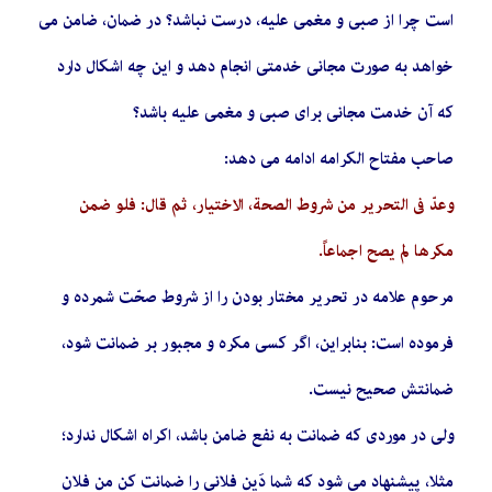
است چرا از صبی و مغمی علیه، درست نباشد؟ در ضمان، ضامن می
خواهد به صورت مجانی خدمتی انجام دهد و این چه اشکال دارد
که آن خدمت مجانی برای صبی و مغمی علیه باشد؟
صاحب مفتاح الکرامه ادامه می دهد:
وعدّ في التحریر من شروط الصحة، الاختیار، ثم قال: فلو ضمن
مکرها لم یصح اجماعاً.
مرحوم علامه در تحریر مختار بودن را از شروط صحّت شمرده و
فرموده است: بنابراین، اگر کسی مکره و مجبور بر ضمانت شود،
ضمانتش صحیح نیست.
ولی در موردی که ضمانت به نفع ضامن باشد، اکراه اشکال ندارد؛
مثلا، پیشنهاد می شود که شما دَین فلانی را ضمانت کن من فلان