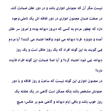
نیست مگر آن که جنونش ادواری باشد و در دور عقل ضمانت کند.
در صحّت ضمان مجنون ادواری در دور افاقه اش یک تاملی وجود
دارد که چطور مردم به کسی که دیروز دیوانه بوده و امروز سر عقل
آمده و دوباره فردا دیوانه می شود، واقعا اعتماد می کنند؟ آیا مردم
نمی گویند به این گونه افراد که یک روز عاقل است و یک روز
دیوانه، نمی شود اعتماد کرد؟ و آیا اصلا ضمانت این گونه افراد فایده
دارد؟
در مجنون ادواری این گونه نیست که ساعت و روز افاقه و یا دور
جنونش مشخص باشد بلکه ممکن است گاهی در یک هفته یک
روز خوب باشد و باقی ایام دیوانه و گاهی هم بر عکس؛ هیچ