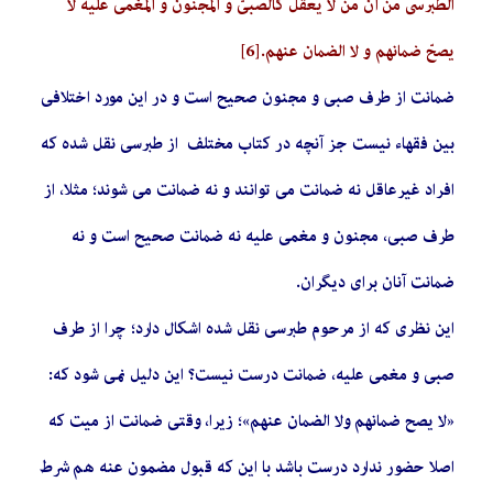
الطبرسي من أنّ‌ من لا يعقل كالصبيّ‌ و المجنون و المغمى عليه لا
يصحّ‌ ضمانهم و لا الضمان عنهم.
[6]
ضمانت از طرف صبی و مجنون صحیح است و در این مورد اختلافی
بین فقهاء نیست جز آنچه در کتاب مختلف از طبرسی نقل شده که
افراد غیرعاقل نه ضمانت می توانند و نه ضمانت می شوند؛ مثلا، از
طرف صبی، مجنون و مغمی علیه نه ضمانت صحیح است و نه
ضمانت آنان برای دیگران.
این نظری که از مرحوم طبرسی نقل شده اشکال دارد؛ چرا از طرف
صبی و مغمی علیه، ضمانت درست نیست؟ این دلیل نمی شود که:
«لا یصح ضمانهم ولا الضمان عنهم»؛ زیرا، وقتی ضمانت از میت که
اصلا حضور ندارد درست باشد با این که قبول مضمون عنه هم شرط