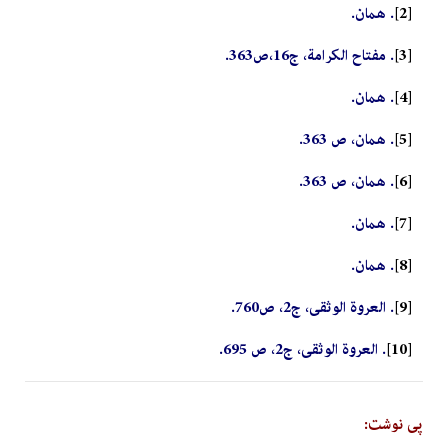
[2]
. همان.
[3]
. مفتاح الکرامة، ج16،ص363.
[4]
. همان.
[5]
. همان، ص 363.
[6]
. همان، ص 363.
[7]
. همان.
[8]
. همان.
[9]
. العروة الوثقی، ج2، ص760.
[10]
. العروة الوثقی، ج2، ص 695.
پی نوشت: