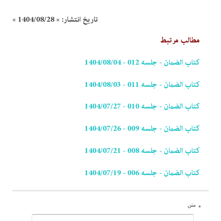
تاریخ انتشار:
« 1404/08/28 »
مطالب مرتبط
کتاب الضمان - جلسه 012 - 1404/08/04
کتاب الضمان - جلسه 011 - 1404/08/03
کتاب الضمان - جلسه 010 - 1404/07/27
کتاب الضمان - جلسه 009 - 1404/07/26
کتاب الضمان - جلسه 008 - 1404/07/21
کتاب الضمان - جلسه 006 - 1404/07/19
متن
*