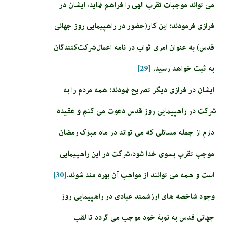
می تواند موجبات تقرب الهی را فراهم نماید، ایشان در
فرازی فرمودند؛ این کار(حضور در راهپیمایی روز جهانی
قدس) به عنوان امری ثواب در نامه اعمال شرکت‌کنندگان
به ثبت خواهد رسید.
[29]
ایشان در فرازی دیگر تصریح نمودند؛ همه مردم را به
شرکت در راهپیمایی روز قدس دعوت می کنم و عقیده
دارم از جمله مسائلی که می تواند در ماه مبارک رمضان
موجب تقرب بسوی خدا شود، شرکت در این راهپیمایی
است و همه می توانند از مواهب آن بهره مند شوند.
[30]
وجود شاخصه های ارزشمند عبادی در راهپیمایی روز
جهانی قدس به نوبۀ خود موجب می گردد تا لقب