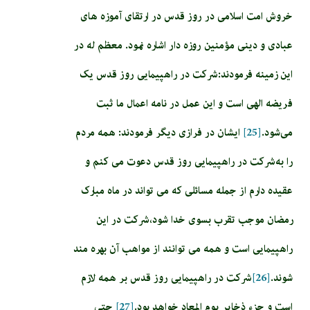
خروش امت اسلامی در روز قدس در ارتقای آموزه های
عبادی و دینی مؤمنین روزه دار اشاره نمود. معظم له در
این زمینه فرمودند: شرکت در راهپیمایی روز قدس یک
فریضه الهی است و این عمل در نامه اعمال ما ثبت
می‌شود.
[25]
ایشان در فرازی دیگر فرمودند: همه مردم
را به شرکت در راهپیمایی روز قدس دعوت می کنم و
عقیده دارم از جمله مسائلی که می تواند در ماه مبارک
رمضان موجب تقرب بسوی خدا شود، شرکت در این
راهپیمایی است و همه می توانند از مواهب آن بهره مند
شوند.
[26]
شرکت در راهپیمایی روز قدس بر همه لازم
است و جزء ذخایر یوم المعاد خواهد بود.
[27]
حتی