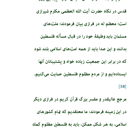
قدس در نگاه حضرت آیت الله العظمی مکارم شیرازی
است؛ معظم له در فرازی بیان فرمودند؛ ملت‌های
مسلمان باید وظیفۀ خود را در قبال مسأله فلسطین
بدانند و این صدا باید از همه امت‌های اسلامی بلند شود
که در برابر این جمعیت زیاده خواه و پشتیبانان آنها
ایستاده‌ایم و از مردم مظلوم فلسطین حمایت می‌کنیم.
[38]
مرجع عالیقدر و مفسر بزرگ قرآن کریم در فرازی دیگر
در این زمینه فرمودند: ما معتقديم كه تمام كشورهاى
اسلامى، به هر شكل ممكن، بايد به فلسطين‏ مظلوم كمك