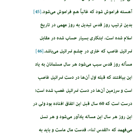
آهسته فراموش شود که غالباً هم فراموش می‌شود.
[45]
بدین ترتیب روز قدس تبدیل به روز مهمی در تاریخ
اسلام شده است، ابتکاری بسیار حساب شده در مقابل
اسرائیل غاصب که خاری در چشم اسرائیل می‌باشد.
[46]
مسأله روز قدس سبب می‌شود هر سال مسلمانان به یاد
این بیافتند که قبله اول آن‌ها در دست اسرائیل غاصب
است و سرزمین آن‌ها در دست اسرائیل غصب شده است؛
درست است که 60 سال قبل این اتفاق افتاده بود ولی در
این روز هر سال این مساله یادآور می‌شود و هر نسل
می‌فهمد که «القدس لنا»، قدست مال ماست و باید به