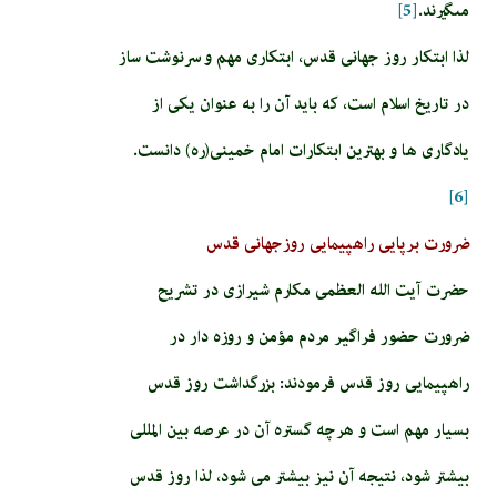
مى‏گيرند.
[5]
لذا ابتکار روز جهانی قدس، ابتکاری مهم و سرنوشت ساز
در تاریخ اسلام است، که باید آن را به عنوان یکی از
یادگاری ها و بهترین ابتکارات امام خمینی(ره) دانست.
[6]
ضرورت برپایی راهپیمایی روزجهانی قدس
حضرت آیت الله العظمی مکارم شیرازی در تشریح
ضرورت حضور فراگیر مردم مؤمن و روزه دار در
راهپیمایی روز قدس فرمودند: بزرگداشت روز قدس
بسیار مهم است و هرچه گستره آن در عرصه بین المللی
بیشتر شود، نتیجه آن نیز بیشتر می شود، لذا روز قدس