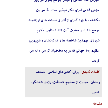
جهانی قدس امری انکار ناپذیر است، لذا در این
نگاشته ، با بهره گیری از آثار و اندیشه های ارزشمند
مرجع عالیقدر حضرت آیت الله العظمی مکارم
شیرازی مهمترین شاخصه ها و کارکردهای راهپیمایی
عظیم روز جهانی قدس به مخاطبان گرامی ارائه می
گردد.
کلمات کلیدی:
ایران، کشورهای اسلامی، جمعه،
رمضان، حمایت از مظلوم، فسطین، رژیم اشغالگر،
قدس
مقدمه