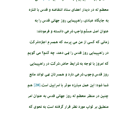
معظم له در دیدار اعضای ستاد انتفاضه و قدس با اشاره
به جایگاه عبادی، راهپیمایی روز جهانی قدس را به
عنوان اصل مسلّم واجب شرعی دانسته و فرمودند:
زمانی که کسی از من می پرسد که همسرم اجازه شرکت
در راهپیمایی روز قدس را نمی دهد، چه کنم؟ می گویم
که امروز با توجه به شرایط حاضر، شرکت در راهپیمایی
روز قدس وجوب شرعی دارد و همسرتان نمی تواند مانع
شما شود؛ این عمل مبارزه موثر با اسراییل است.
[28]
هم
چنین در منظر معظم له روز جهانی قدس به عنوان امر
منطبق بر ثواب مورد نظر قرار گرفته است به نحوی که