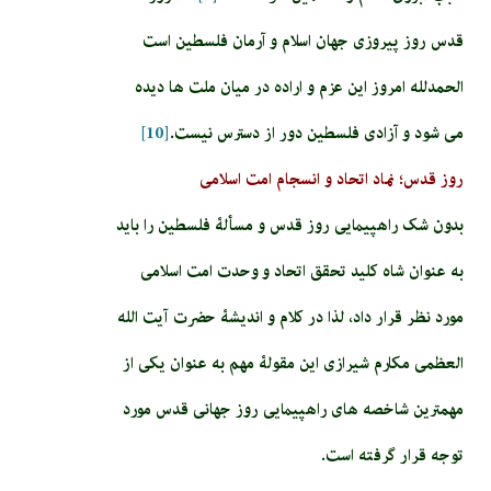
قدس روز پیروزی جهان اسلام و آرمان فلسطین است
الحمدلله امروز این عزم و اراده در میان ملت ها دیده
می شود و آزادی فلسطین دور از دسترس نیست.
[10]
روز قدس؛ نماد اتحاد و انسجام امت اسلامی
بدون شک راهپیمایی روز قدس و مسألۀ فلسطین را باید
به عنوان شاه کلید تحقق اتحاد و وحدت امت اسلامی
مورد نظر قرار داد، لذا در کلام و اندیشۀ حضرت آیت الله
العظمی مکارم شیرازی این مقولۀ مهم به عنوان یکی از
مهمترین شاخصه های راهپیمایی روز جهانی قدس مورد
توجه قرار گرفته است.