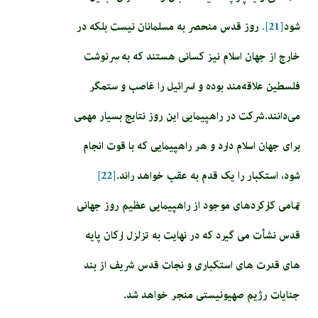
شود
[21].
روز قدس منحصر به مسلمانان نیست بلکه در
خارج از جهان اسلام نیز کسانی هستند که به سرنوشت
فلسطین علاقه‌مند بوده و اسرائیل را غاصب و ستمگر
می‌دانند. شرکت در راهپیمایی این روز نتایج بسیار مهمی
برای جهان اسلام دارد و هر راهپیمایی که با قوت انجام
شود، استکبار را یک قدم به عقب خواهد راند.
[22]
تمامی کارکردهای موجود از راهپیمایی عظیم روز جهانی
قدس نشأت می گیرد که در نهایت به تزلزل ارکان پایه
های قدرت های استکباری و نجات قدس شریف از بند
جنایات رژیم صهیونیستی منجر خواهد شد.