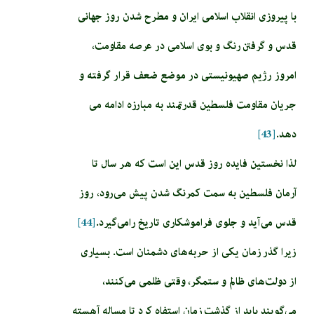
با پیروزی انقلاب اسلامی ایران و مطرح شدن روز جهانی
قدس و گرفتن رنگ و بوی اسلامی در عرصه مقاومت،
امروز رژیم صهیونیستی در موضع ضعف قرار گرفته و
جریان مقاومت فلسطین قدرتمند به مبارزه ادامه می
دهد.
[43]
لذا نخستین فایده روز قدس این است که هر سال تا
آرمان فلسطین به سمت کمرنگ شدن پیش می‌رود، روز
قدس می‌آید و جلوی فراموشکاری تاریخ رامی‌گیرد.
[44]
زیرا گذر زمان یکی از حربه‌های دشمنان است. بسیاری
از دولت‌های ظالم و ستمگر، وقتی ظلمی می‌کنند،
می‌گویند باید از گذشت زمان استفاه کرد تا مساله آهسته