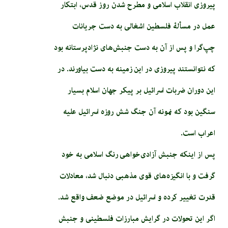
پیروزی انقلاب اسلامی و مطرح شدن روز قدس، ابتکار
عمل در مسألۀ فلسطین اشغالی به دست جریانات
چپ‌گرا و پس از آن به دست جنبش‌های نژاد‌پرستانه بود
که نتوانستند پیروزی در این زمینه به دست بیاورند. در
این دوران ضربات اسرائیل بر پیکر جهان اسلام بسیار
سنگین بود که نمونه آن جنگ شش روزه اسرائیل علیه
اعراب است.
پس از اینکه جنبش آزادی‌خواهی رنگ اسلامی به خود
گرفت و با انگیزه‌های قوی مذهبی دنبال شد، معادلات
قدرت تغییر کرده و اسرائیل در موضع ضعف واقع شد.
اگر این تحولات در گرایش مبارزات فلسطینی و جنبش