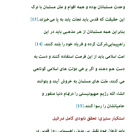
وحدت مسلمانان بوده و همه اقوام و ملل مسلمان با درک
این حقیقت که قدس باید نجات یابد به پا می‌خیزند.
[13]
بنابراین همه مسلمانان از هر مذهبی باید در این
راهپیمایی شرکت کرده و فریاد خود را بلند کنند،
[14]
امت اسلامی باید از این فرصت استفاده کنند و دست به
دست هم دهند و اگر برخی دولت های اسلامی کوتاهی
می کنند، ملت های مسلمان به خروش آیند و بتوانند
انشاء الله رژیم صهیونیستی را درتمام دنیا منفور و
حامیانشان را رسوا کنند.
[15]
استکبار ستیزی؛ تحقق نابودی کامل اسرائیل
باید اذعان نمود نقش بی بدیل راهپیمایی روز قدس در