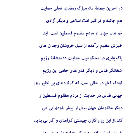
در آخرین جمعۀ ماه مبارک رمضان، تجلی حمایت
هم جانبه و فراگیر امت اسلامی و دیگر آزادی
خواهان جهان از مردم مظلوم فسطین است. این
خیزش عظیم برآمده از سیل خروشان وجدان های
پاک بشری در محکومیت جنایات ددمنشانۀ رژیم
اشغالگر قدس و دیگر قدر های حامی این رژیم
کودک کش در حالی است که کارکردهای بی نظیر روز
جهانی قدس در حمایت از مردم مظلوم فلسطین و
دیگر مظلومان جهان بیش از پیش خودنمایی می
کند.از این رو واکاوی چیستی کارآمدی و آثار بی بدیل
خیزش امت اسلامی و دیگر جوامع بشری در روز