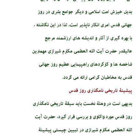
بدیل خیزش امت اسلامی و دیگر جوامع بشری در روز
جهانی قدس امری انکار ناپذیر است، لذا در این نگاشته ،
با بهره گیری از آثار و اندیشه های ارزشمند مرجع
عالیقدر حضرت آیت الله العظمی مکارم شیرازی مهمترین
شاخصه ها و کارکردهای راهپیمایی عظیم روز جهانی
قدس به مخاطبان گرامی ارائه می گردد.
پیشینۀ تاریخی نامگذاری روز قدس
بدیهی است در وهلۀ نخست باید سبقۀ تاریخی نامگذاری
روز قدس مورد واکاوی و بررسی قرار گیرد، حضرت آیت
الله العظمی مکارم شیرازی در تبیین چیستی پیشینۀ