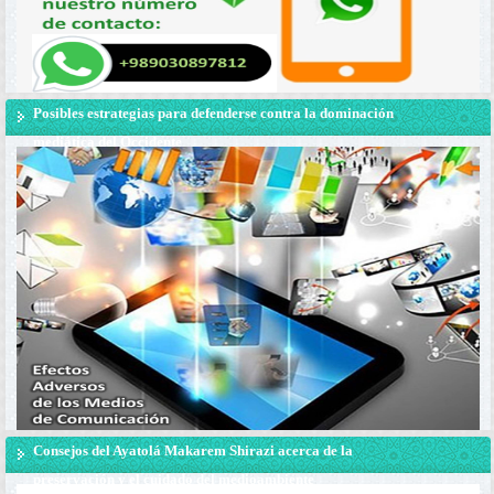
Posibles estrategias para defenderse contra la dominación
mediática del Occidente
Consejos del Ayatolá Makarem Shirazi acerca de la
preservación y el cuidado del medioambiente