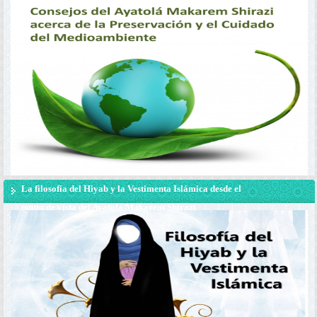
La filosofía del Hiyab y la Vestimenta Islámica desde el
punto de vista del Ayatolá Makarem Shirazi