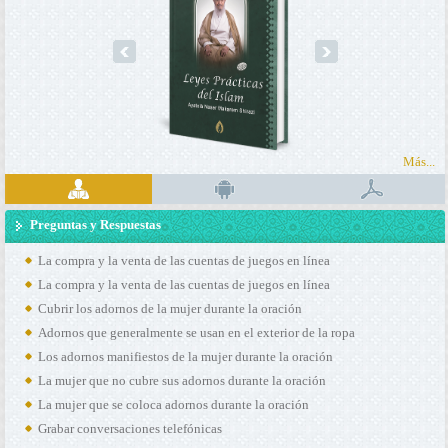
prev
next
Más...
Preguntas y Respuestas
La compra y la venta de las cuentas de juegos en línea
La compra y la venta de las cuentas de juegos en línea
Cubrir los adornos de la mujer durante la oración
Adornos que generalmente se usan en el exterior de la ropa
Los adornos manifiestos de la mujer durante la oración
La mujer que no cubre sus adornos durante la oración
La mujer que se coloca adornos durante la oración
Grabar conversaciones telefónicas