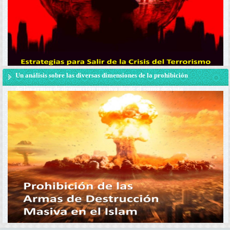
Un análisis sobre las diversas dimensiones de la prohibición
de las armas de destrucción masiva desde el punto de vista
del Ayatolá Makarem Shirazi