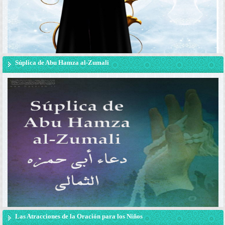
Súplica de Abu Hamza al-Zumali
Las Atracciones de la Oración para los Niños