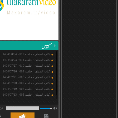
کتاب الضمان - جلسه 012 - 1404/08/04
کتاب الضمان - جلسه 011 - 1404/08/03
کتاب الضمان - جلسه 010 - 1404/07/27
کتاب الضمان - جلسه 009 - 1404/07/26
کتاب الضمان - جلسه 008 - 1404/07/21
کتاب الضمان - جلسه 007 - 1404/07/20
کتاب الضمان - جلسه 006 - 1404/07/19
کتاب الضمان - جلسه 005 - 1404/07/13
کتاب الضمان - جلسه 004 - 1404/07/12
max
00
volume