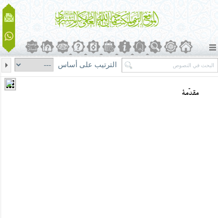
الترتيب على أساس
مقدّمة