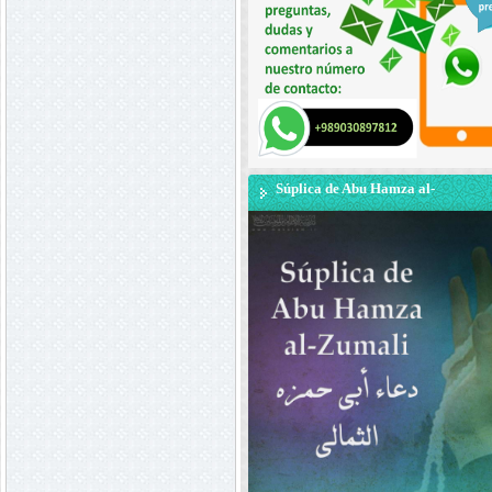
Súplica de Abu Hamza al-
Zumali