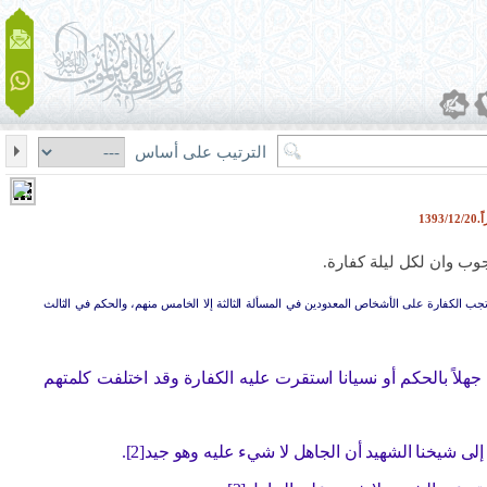
الترتيب على أساس
13
وب وان لكل ليلة كفارة.
تجب الكفارة على الأشخاص المعدودين في المسألة الثالثة إلا الخامس منهم، والحكم في الثالث
لاً بالحكم أو نسيانا استقرت عليه الكفارة وقد اختلفت كلمتهم
شيخنا الشهيد أن الجاهل لا شيء عليه وهو جيد[2].