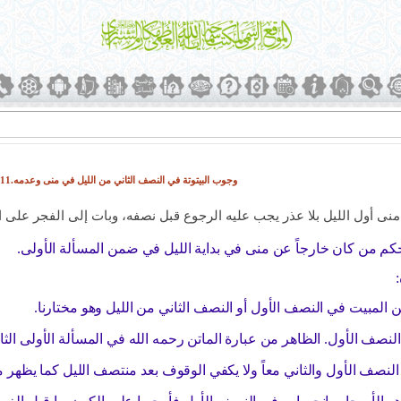
وجوب البيتوتة في النصف الثاني من الليل في منى وعدمه.1394/12/11
منى أول الليل بلا عذر يجب عليه الرجوع قبل نصفه، وبات إلى الفجر على ال
كم من كان خارجاً عن منى في بداية الليل في ضمن المسألة الأولى.
 المبيت في النصف الأول أو النصف الثاني من الليل وهو مختارنا.
صف الأول. الظاهر من عبارة الماتن رحمه الله في المسألة الأولى الثا
نصف الأول والثاني معاً ولا يكفي الوقوف بعد منتصف الليل كما يظهر 