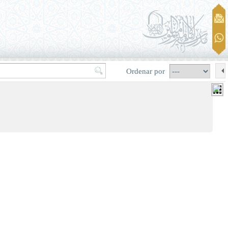
Ordenar por