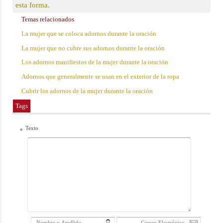
esta forma.
Temas relacionados
La mujer que se coloca adornos durante la oración
La mujer que no cubre sus adornos durante la oración
Los adornos manifiestos de la mujer durante la oración
Adornos que generalmente se usan en el exterior de la ropa
Cubrir los adornos de la mujer durante la oración
Tags
Texto
*