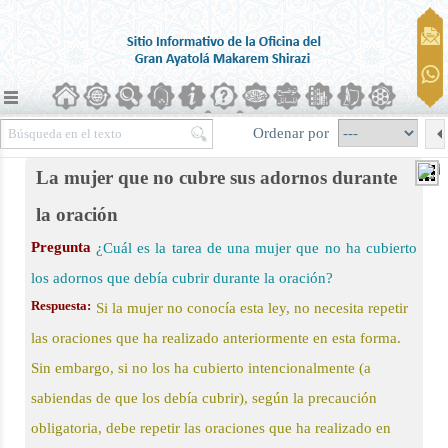
Ordenar por
La mujer que no cubre sus adornos durante
la oración
Pregunta
¿Cuál es la tarea de una mujer que no ha cubierto
ierra)
los adornos que debía cubrir durante la oración?
Respuesta:
Si la mujer no conocía esta ley, no necesita repetir
 la oración
las oraciones que ha realizado anteriormente en esta forma.
Sin embargo, si no los ha cubierto intencionalmente (a
sabiendas de que los debía cubrir), según la precaución
obligatoria, debe repetir las oraciones que ha realizado en