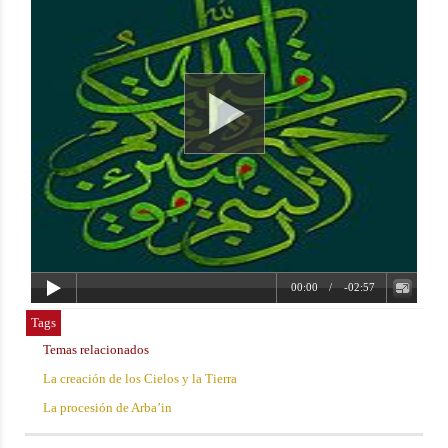
Tags
Temas relacionados
La creación de los Cielos y la Tierra
La procesión de Arba’in