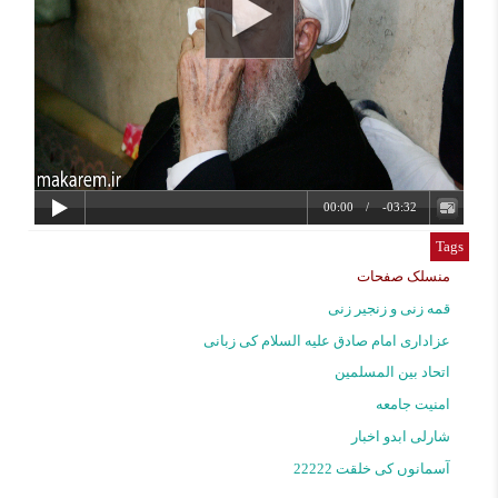
Tags
منسلک صفحات
قمه زنی و زنجیر زنی
عزاداری امام صادق علیه السلام کی زبانی
اتحاد بین المسلمین
امنیت جامعه
شارلی ابدو اخبار
آسمانوں کی خلقت 22222