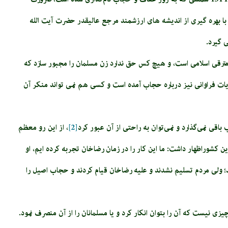
ا بهره گیری از اندیشه های ارزشمند مرجع عالیقدر حضرت آیت الله
 گیرد.
ترقى اسلامى است، و هیچ کس حق ندارد زن مسلمان را مجبور سازد که
آیات فراوانی نیز درباره حجاب آمده است و کسی هم نمی تواند منکر آن
ی نمی‌گذارد و نمی‌توان به راحتی از آن عبور کرد
[2]
، از این رو معظم
شوراظهار داشت: ما این کار را در زمان رضاخان تجربه کرده ایم، او
 ولی مردم تسلیم نشدند و علیه رضاخان قیام کردند و حجاب اصیل را
ی نیست که آن را بتوان انکار کرد و یا مسلمانان را از آن منصرف نمود.