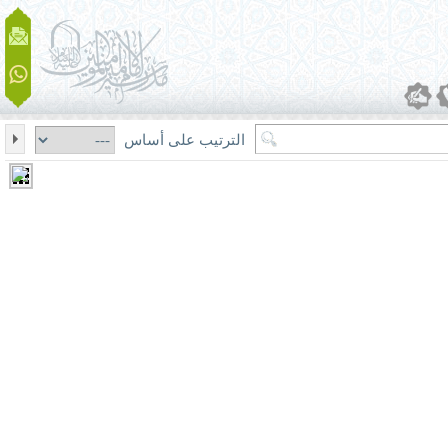
الترتيب على أساس