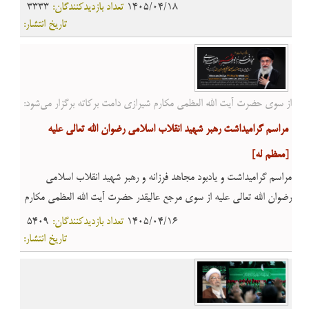
1405/04/18
تعداد بازدیدکنندگان:
3333
تاریخ انتشار:
از سوی حضرت آیت الله العظمی مکارم شیرازی دامت برکاته برگزار می‌شود:
مراسم گرامیداشت رهبر شهید انقلاب اسلامی رضوان الله تعالی علیه
[معظم له]
مراسم گرامیداشت و یادبود مجاهد فرزانه و رهبر شهید انقلاب اسلامی
رضوان الله تعالی علیه از سوی مرجع عالیقدر حضرت آیت الله العظمی مکارم
شیرازی دامت برکاته برگزار میشود.
1405/04/16
تعداد بازدیدکنندگان:
5409
تاریخ انتشار: