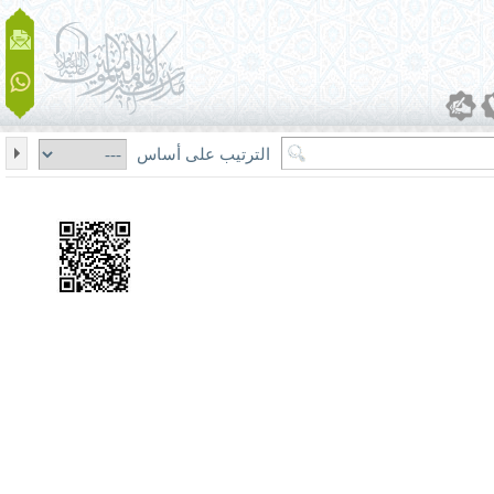
الترتيب على أساس