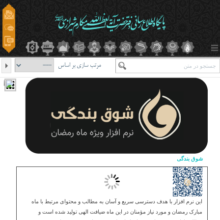
مرتب سازی بر اساس
شوق بندگی
این نرم افزار با هدف دسترسی سریع و آسان به مطالب و محتوای مرتبط با ماه
مبارک رمضان و مورد نیاز مؤمنان در این ماه ضیافت الهی تولید شده است و