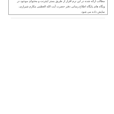
مطالب ارائه شده در این نرم افزار از طریق بستر اینترنت و محتوای موجود در
وبگاه های پایگاه اطلاع رسانی دفتر حضرت آیت الله العظمی مکارم شیرازی،
نمایش داده می شود.