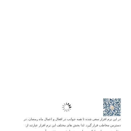
در این نرم افزار سعی شده تا همه جوانب در افعال و اعمال ماه رمضان، در
دسترس مخاطب قرار گیرد. لذا بخش های مختلف این نرم افزار عبارتند از: