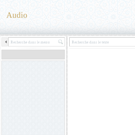
Audio