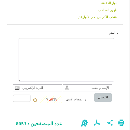
انوار الفقاهة
ظهور المذاهب
منتخب الآثار من بحار الأنوار (3)
النص
*
الارسال
المفتاح الأمني
*
عدد المتصفحين : 8053