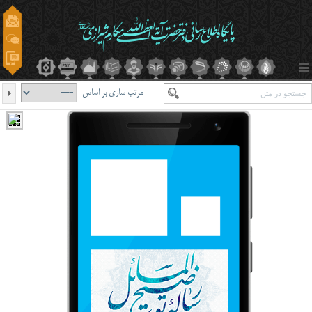
مرتب سازی بر اساس