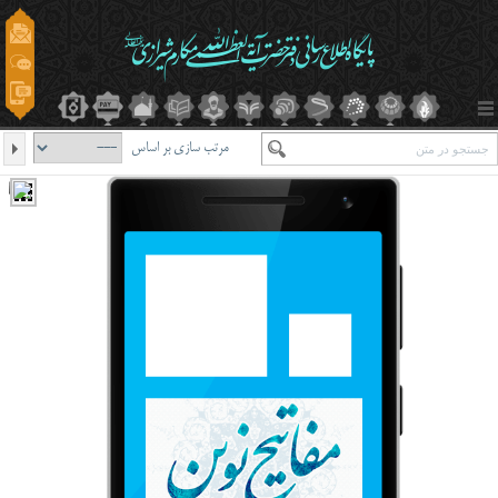
مرتب سازی بر اساس