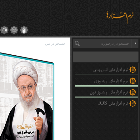
نرم افزارهای اندرویدی
نرم افزارهای ویندوزی
نرم افزارهای ویندوز فون
نرم افزارهای IOS