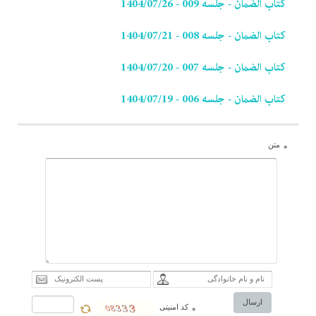
کتاب الضمان - جلسه 009 - 1404/07/26
کتاب الضمان - جلسه 008 - 1404/07/21
کتاب الضمان - جلسه 007 - 1404/07/20
کتاب الضمان - جلسه 006 - 1404/07/19
متن
*
ارسال
کد امنیتی
*