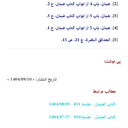
[2]
. همان، باب 4 از ابواب کتاب ضمان، ح 2.
[3]
. همان، باب 3 از ابواب کتاب ضمان، ح 3.
[4]
. همان، باب 5 از ابواب کتاب ضمان، ح 1.
[5]
. الحدائق الناضرة، ج 21، ص 15.
پی نوشت:
تاریخ انتشار:
« 1404/09/10 »
مطالب مرتبط
کتاب الضمان - جلسه 011 - 1404/08/03
کتاب الضمان - جلسه 010 - 1404/07/27