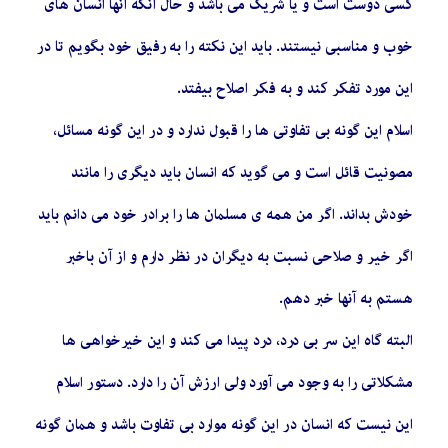
کسی دوست است و یا شریک می باشد و حال آنکه آنها انسان های
خوب و مناسبی نیستند. باید این نکته را به رفیق خود بگویم تا در
این مورد تفکر کند و به فکر اصلاح بیفتد.
اسلام این گونه بی تفاوتی ها را قبول ندارد و در این گونه مسائل،
مصونیت قائل است و می گوید که انسان باید دیگری را مانند
خودش بداند. اگر من همه ی مسلمان ها را برادر خود می دانم باید
اگر خیر و صلاحی نسبت به دیگران در نظر دارم و از آن باخبر
هستم به آنها خبر دهم.
البته گاه این سر بی درد، درد پیدا می کند و این خیرخواهی ها
مشکلاتی را به وجود می آورد ولی ارزش آن را دارد. دستور اسلام
این نیست که انسان در این گونه موارد بی تفاوت باشد و همان گونه