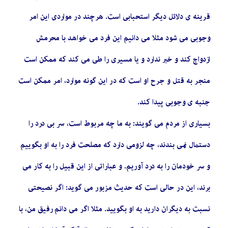
قرینه ی دلائل دیگر استحبابی است. هرچند در مواردی این امر
وجوبی می شود مثلا می دانیم این فرد می خواهد با محرمش
ازدواج کند و خبر ندارد و یا مسیری را طی می کند که ممکن است
منجر به قتل و جرح او است که در این گونه موارد، امر ممکن است
جنبه ی وجوبی پیدا کند.
بسیاری از مردم می گویند: به ما چه مربوط است، سر بی درد را
دستمال نمی بندند، چه لزومی دارد که مصلحت فرد را به او بگوییم
و سر خودمان را به درد آوریم. و عباراتی از این قبیل را به کار می
برند، این در حالی است که حدیث مزبور می گوید: اگر نصیحتی
نسبت به دیگران دارید به او بگویید. مثلا اگر می دانم رفیق من، با