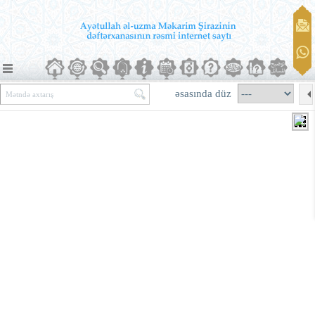
əsasında düz