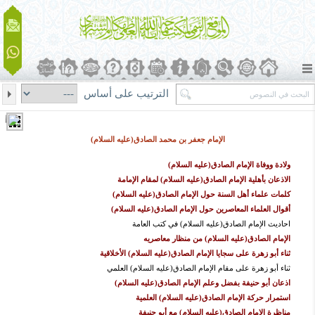
الترتيب على أساس
الإمام جعفر بن محمد الصادق(عليه السلام)
ولادة ووفاة الإمام الصادق(عليه السلام)
الاذعان بأهلية الإمام الصادق(عليه السلام) لمقام الإمامة
كلمات علماء أهل السنة حول الإمام الصادق(علیه السلام)
أقوال العلماء المعاصرين حول الإمام الصادق(علیه السلام)
احادیث الإمام الصادق(علیه السلام) في کتب العامة
الإمام الصادق(علیه السلام) من منظار معاصريه
ثناء أبو زهرة على سجايا الإمام الصادق(عليه السلام) الأخلاقية
ثناء أبو زهرة على مقام الإمام الصادق(علیه السلام) العلمي
اذعان أبو حنیفة بفضل وعلم الإمام الصادق(علیه السلام)
استمرار حركة الإمام الصادق(عليه السلام) العلمية
مناظرة الإمام الصادق(علیه السلام) مع أبو حنیفة