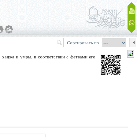
Сортировать по
хаджа и умры, в соответствии с фетвами его