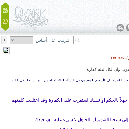
الترتيب على أساس
13
وب وان لكل ليلة كفارة.
تجب الكفارة على الأشخاص المعدودين في المسألة الثالثة إلا الخامس منهم، والحكم في الثالث
لاً بالحكم أو نسيانا استقرت عليه الكفارة وقد اختلفت كلمتهم
شيخنا الشهيد أن الجاهل لا شيء عليه وهو جيد[2].