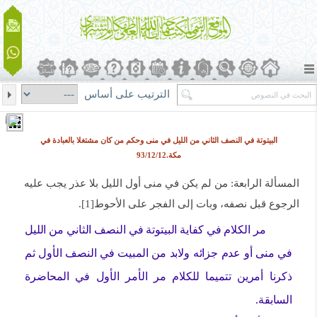
الترتيب على أساس
البيتوتة في النصف الثاني من الليل في منى وحكم من كان مشتغلا بالعبادة في
مكة.93/12/12
المسألة الرابعة: من لم يكن في منى أول الليل بلا عذر يجب عليه
الرجوع قبل نصفه، وبات إلى الفجر على الأحوط[1].
مر الكلام في كفاية البيتوتة في النصف الثاني من الليل
في منى أو عدم جزائه ولابد من المبيت في النصف الأول ثم
ذكرنا أمرين تتميما للكلام مر الأمر الأول في المحاضرة
السابقة.